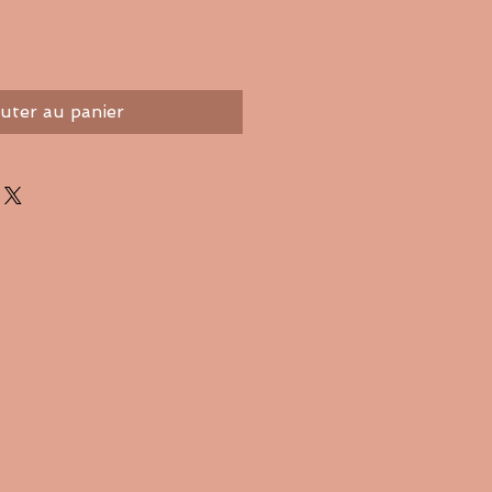
uter au panier