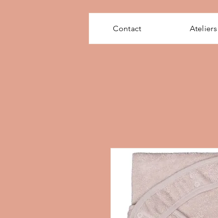
Contact
Ateliers