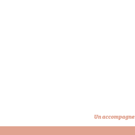
Un accompagnem