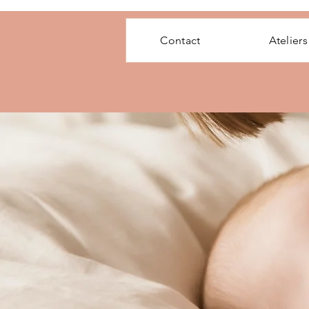
Contact
Ateliers