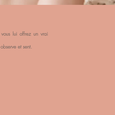
vous lui offrez un vrai
 observe et sent.