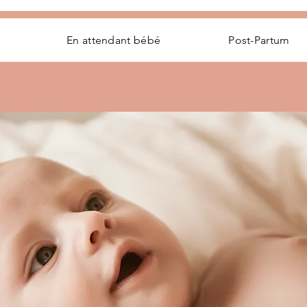
En attendant bébé
Post-Partum