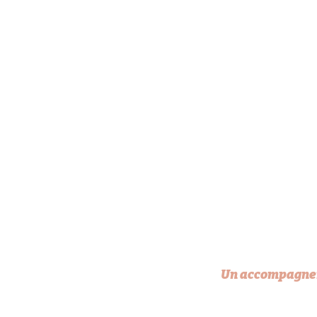
Un accompagnem